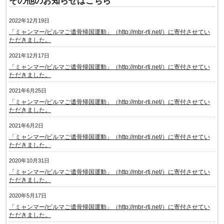
その他のお知らせはこちら
2022年12月19日
「ミャンマー/ビルマご遺骨帰国運動」（http://mbr-rtj.net/）に寄付させてい
ただきました。
2021年12月17日
「ミャンマー/ビルマご遺骨帰国運動」（http://mbr-rtj.net/）に寄付させてい
ただきました。
2021年6月25日
「ミャンマー/ビルマご遺骨帰国運動」（http://mbr-rtj.net/）に寄付させてい
ただきました。
2021年6月2日
「ミャンマー/ビルマご遺骨帰国運動」（http://mbr-rtj.net/）に寄付させてい
ただきました。
2020年10月31日
「ミャンマー/ビルマご遺骨帰国運動」（http://mbr-rtj.net/）に寄付させてい
ただきました。
2020年5月17日
「ミャンマー/ビルマご遺骨帰国運動」（http://mbr-rtj.net/）に寄付させてい
ただきました。