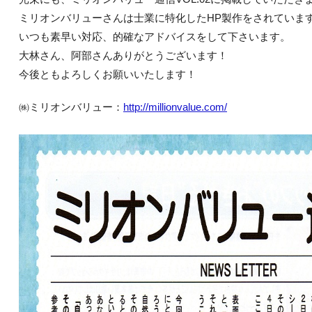
ミリオンバリューさんは士業に特化したHP製作をされていま
いつも素早い対応、的確なアドバイスをして下さいます。
大林さん、阿部さんありがとうございます！
今後ともよろしくお願いいたします！
㈱ミリオンバリュー：
http://millionvalue.com/