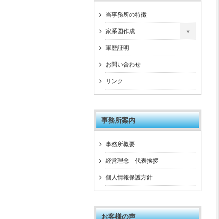
当事務所の特徴
家系図作成
軍歴証明
お問い合わせ
リンク
事務所案内
事務所概要
経営理念 代表挨拶
個人情報保護方針
お客様の声