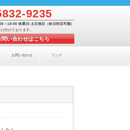
5832-9235
:00～18:00 休業日:土日祝日（休日対応可能）
受け付けております。
お問い合わせはこちら
お問い合わせ
リンク
ました！