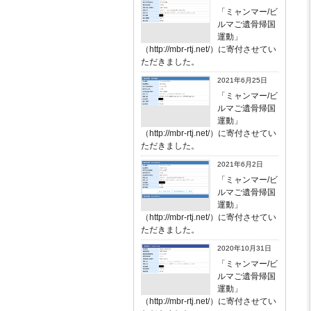
「ミャンマー/ビ
ルマご遺骨帰国
運動」
（http://mbr-rtj.net/）に寄付させてい
ただきました。
2021年6月25日
「ミャンマー/ビ
ルマご遺骨帰国
運動」
（http://mbr-rtj.net/）に寄付させてい
ただきました。
2021年6月2日
「ミャンマー/ビ
ルマご遺骨帰国
運動」
（http://mbr-rtj.net/）に寄付させてい
ただきました。
2020年10月31日
「ミャンマー/ビ
ルマご遺骨帰国
運動」
（http://mbr-rtj.net/）に寄付させてい